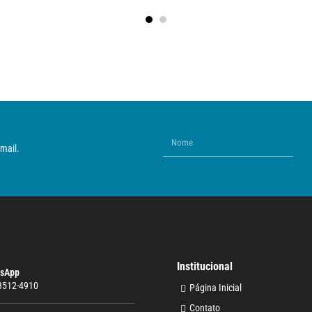
mail.
Institucional
sApp
 3512-4910
Página Inicial
Contato