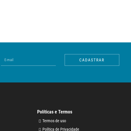
CADASTRAR
Políticas e Termos
Termos de uso
Política de Privacidade