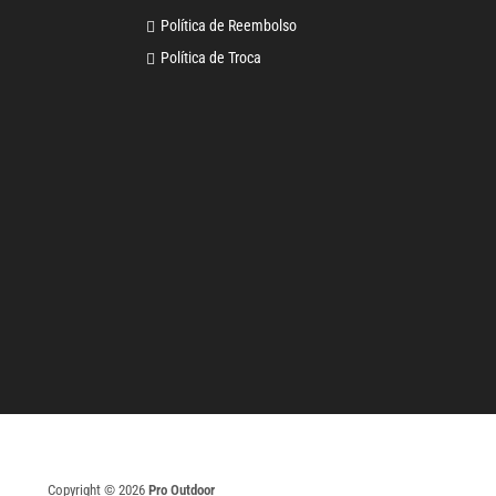
Política de Reembolso
Política de Troca
Copyright © 2026
Pro Outdoor