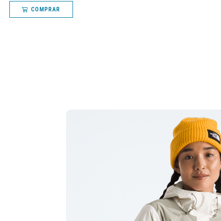
COMPRAR