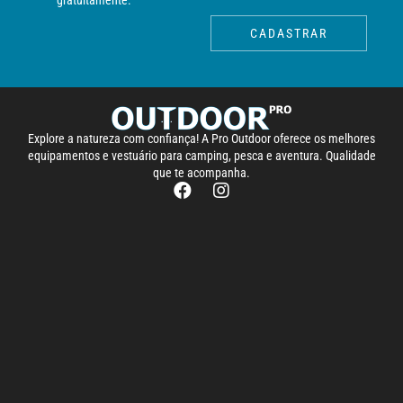
gratuitamente.
CADASTRAR
Explore a natureza com confiança! A Pro Outdoor oferece os melhores
equipamentos e vestuário para camping, pesca e aventura. Qualidade
que te acompanha.