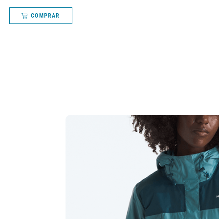
COMPRAR