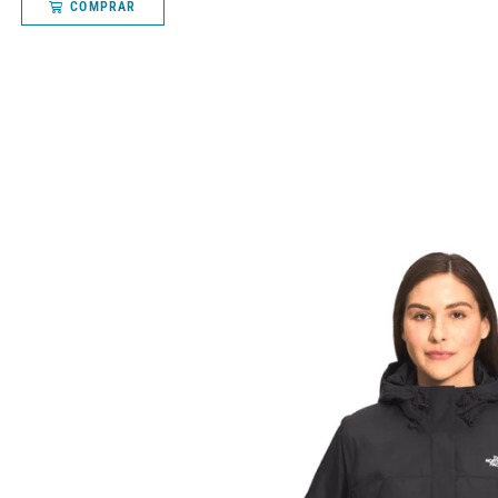
COMPRAR