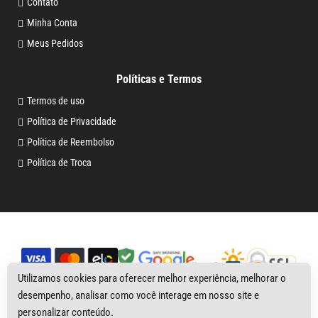
Contato
Minha Conta
Meus Pedidos
Políticas e Termos
Termos de uso
Política de Privacidade
Política de Reembolso
Política de Troca
Utilizamos cookies para oferecer melhor experiência, melhorar o
desempenho, analisar como você interage em nosso site e
personalizar conteúdo.
Copyright © 2026
Pro Outdoor