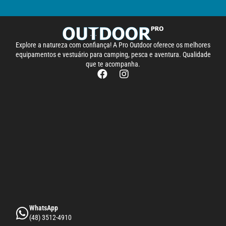
Explore a natureza com confiança! A Pro Outdoor oferece os melhores
equipamentos e vestuário para camping, pesca e aventura. Qualidade
que te acompanha.
WhatsApp
(48) 3512-4910