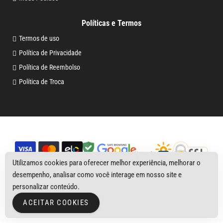
Políticas e Termos
Termos de uso
Política de Privacidade
Política de Reembolso
Política de Troca
Utilizamos cookies para oferecer melhor experiência, melhorar o
desempenho, analisar como você interage em nosso site e
personalizar conteúdo.
Copyright © 2026
Pro Outdoor
CNPJ 29.230.179/0001-55
ACEITAR COOKIES