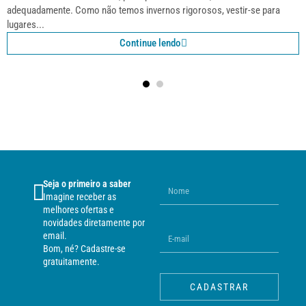
adequadamente. Como não temos invernos rigorosos, vestir-se para
lugares...
Continue lendo
Seja o primeiro a saber
Imagine receber as
melhores ofertas e
novidades diretamente por
email.
Bom, né? Cadastre-se
gratuitamente.
CADASTRAR