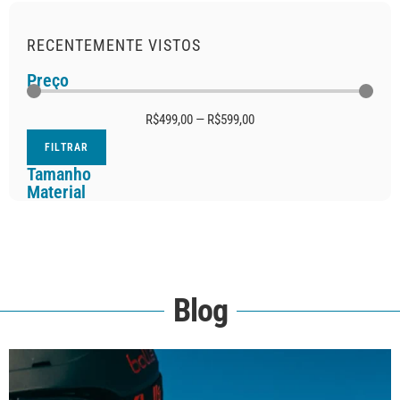
RECENTEMENTE VISTOS
Preço
R$
499,00
—
R$
599,00
FILTRAR
Tamanho
Material
Blog