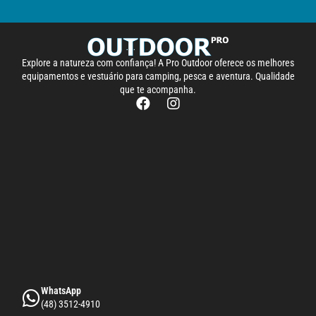
Explore a natureza com confiança! A Pro Outdoor oferece os melhores
equipamentos e vestuário para camping, pesca e aventura. Qualidade
que te acompanha.
WhatsApp
(48) 3512-4910