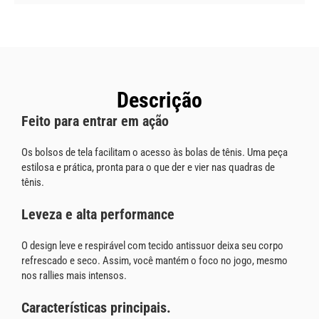
Descrição
Feito para entrar em ação
Os bolsos de tela facilitam o acesso às bolas de tênis. Uma peça
estilosa e prática, pronta para o que der e vier nas quadras de
tênis.
Leveza e alta performance
O design leve e respirável com tecido antissuor deixa seu corpo
refrescado e seco. Assim, você mantém o foco no jogo, mesmo
nos rallies mais intensos.
Características principais.