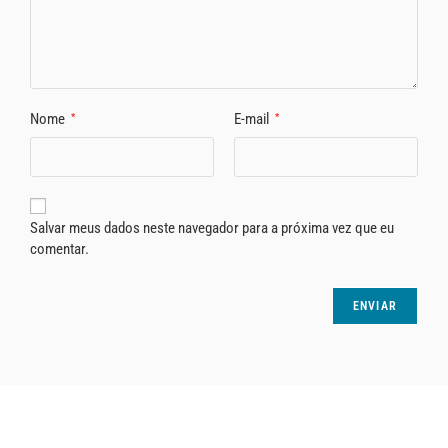
Nome
E-mail
*
*
Salvar meus dados neste navegador para a próxima vez que eu
comentar.