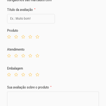
Título da avaliação
*
Produto
Atendimento
Embalagem
Sua avaliação sobre o produto
*