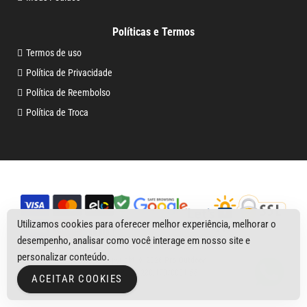
Políticas e Termos
Termos de uso
Política de Privacidade
Política de Reembolso
Política de Troca
Utilizamos cookies para oferecer melhor experiência, melhorar o
desempenho, analisar como você interage em nosso site e
personalizar conteúdo.
Copyright © 2026
Pro Outdoor
CNPJ 29.230.179/0001-55
ACEITAR COOKIES