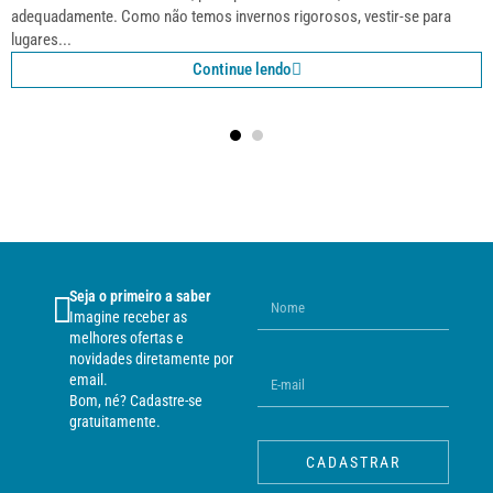
adequadamente. Como não temos invernos rigorosos, vestir-se para
lugares...
Continue lendo
Seja o primeiro a saber
Imagine receber as
melhores ofertas e
novidades diretamente por
email.
Bom, né? Cadastre-se
gratuitamente.
CADASTRAR