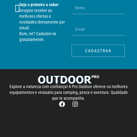
Seja o primeiro a saber
Imagine receber as
melhores ofertas e
novidades diretamente por
email.
Bom, né? Cadastre-se
gratuitamente.
CADASTRAR
Explore a natureza com confiança! A Pro Outdoor oferece os melhores
equipamentos e vestuário para camping, pesca e aventura. Qualidade
que te acompanha.