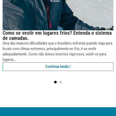
Como se vestir em lugares frios? Entenda o sistema
de camadas.
Uma das maiores dificuldades que o brasileiro enfrenta quando viaja para
locais com climas extremos, principalmente no frio, é se vestir
adequadamente. Como não temos invernos rigorosos, vestir-se para
lugares...
Continue lendo