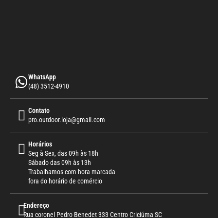
WhatsApp
(48) 3512-4910
Contato
pro.outdoor.loja@gmail.com
Horários
Seg à Sex, das 09h às 18h
Sábado das 09h às 13h
Trabalhamos com hora marcada
fora do horário de comércio
Endereço
Rua coronel Pedro Benedet 333 Centro Criciúma SC