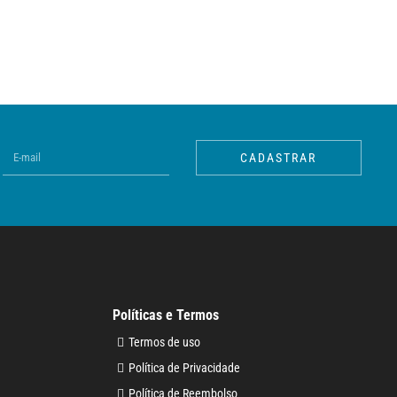
CADASTRAR
Políticas e Termos
Termos de uso
Política de Privacidade
Política de Reembolso