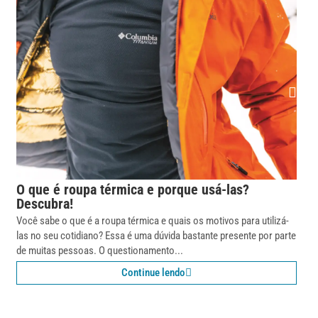
O que é roupa térmica e porque usá-las?
Descubra!
Você sabe o que é a roupa térmica e quais os motivos para utilizá-
las no seu cotidiano? Essa é uma dúvida bastante presente por parte
de muitas pessoas. O questionamento...
Continue lendo