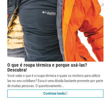
O que é roupa térmica e porque usá-las?
Descubra!
Você sabe o que é a roupa térmica e quais os motivos para utilizá-
las no seu cotidiano? Essa é uma dúvida bastante presente por parte
de muitas pessoas. O questionamento...
Continue lendo