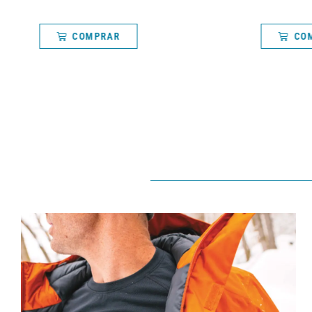
COMPRAR
CO