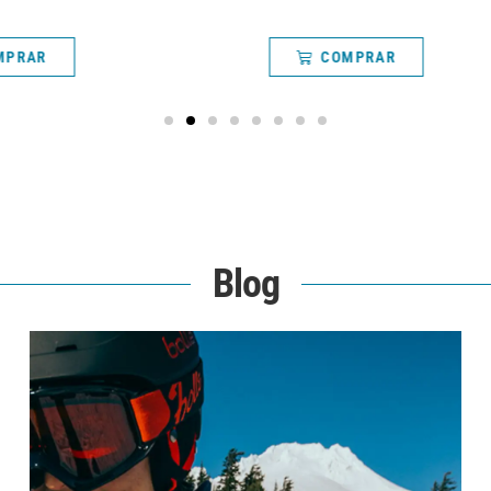
MPRAR
COMPRAR
Blog