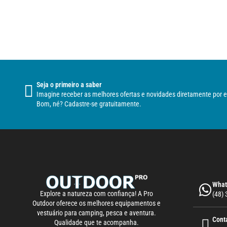
Seja o primeiro a saber
Imagine receber as melhores ofertas e novidades diretamente por e
Bom, né? Cadastre-se gratuitamente.
What
Explore a natureza com confiança! A Pro
(48)
Outdoor oferece os melhores equipamentos e
vestuário para camping, pesca e aventura.
Cont
Qualidade que te acompanha.