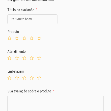
Título da avaliação
*
Produto
Atendimento
Embalagem
Sua avaliação sobre o produto
*