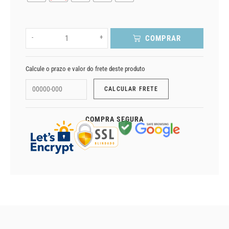
-
+
COMPRAR
Calcule o prazo e valor do frete deste produto
COMPRA SEGURA