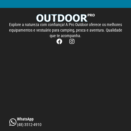
Explore a natureza com confiança! A Pro Outdoor oferece os melhores
equipamentos e vestuário para camping, pesca e aventura. Qualidade
que te acompanha.
WhatsApp
(48) 3512-4910