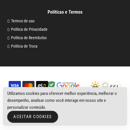
Políticas e Termos
Termos de uso
Política de Privacidade
Política de Reembolso
Política de Troca
Utilizamos cookies para oferecer melhor experiência, melhorar o
desempenho, analisar como você interage em nosso site e
personalizar conteúdo.
Copyright © 2026
Pro Outdoor
CNPJ 29.230.179/0001-55
ACEITAR COOKIES