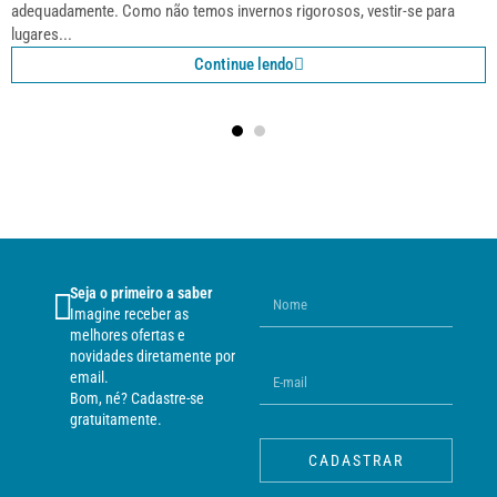
adequadamente. Como não temos invernos rigorosos, vestir-se para
lugares...
Continue lendo
Seja o primeiro a saber
Imagine receber as
melhores ofertas e
novidades diretamente por
email.
Bom, né? Cadastre-se
gratuitamente.
CADASTRAR