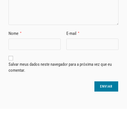
Nome
E-mail
*
*
Salvar meus dados neste navegador para a próxima vez que eu
comentar.