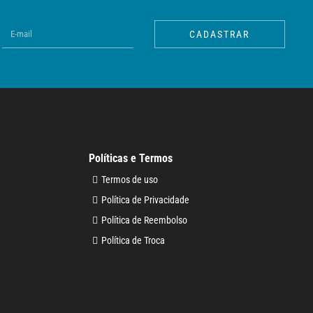
CADASTRAR
Políticas e Termos
Termos de uso
Política de Privacidade
Política de Reembolso
Política de Troca