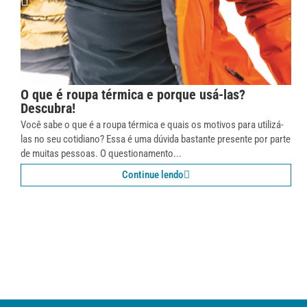
O que é roupa térmica e porque usá-las?
Descubra!
Você sabe o que é a roupa térmica e quais os motivos para utilizá-
las no seu cotidiano? Essa é uma dúvida bastante presente por parte
de muitas pessoas. O questionamento...
Continue lendo