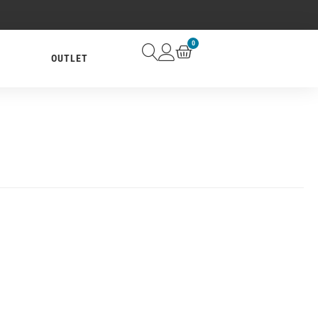
0
OUTLET