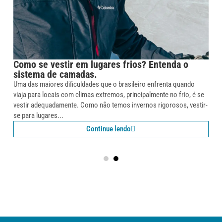
Como se vestir em lugares frios? Entenda o
sistema de camadas.
Uma das maiores dificuldades que o brasileiro enfrenta quando
viaja para locais com climas extremos, principalmente no frio, é se
vestir adequadamente. Como não temos invernos rigorosos, vestir-
se para lugares...
Continue lendo