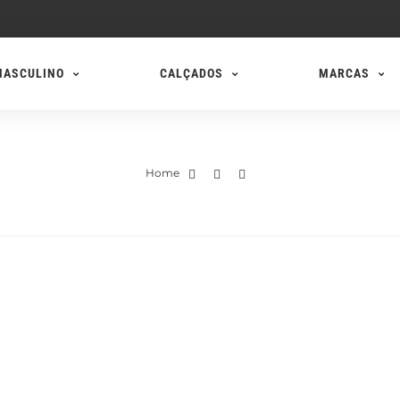
MASCULINO
CALÇADOS
MARCAS
Home