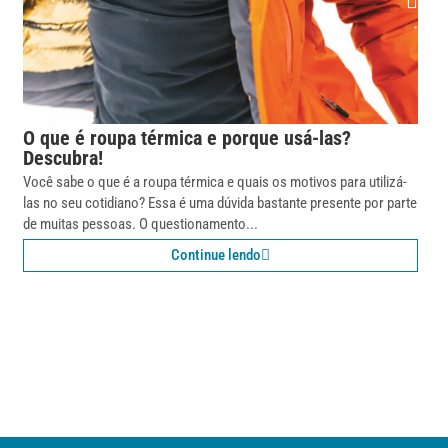
O que é roupa térmica e porque usá-las?
Descubra!
Você sabe o que é a roupa térmica e quais os motivos para utilizá-
las no seu cotidiano? Essa é uma dúvida bastante presente por parte
de muitas pessoas. O questionamento...
Continue lendo