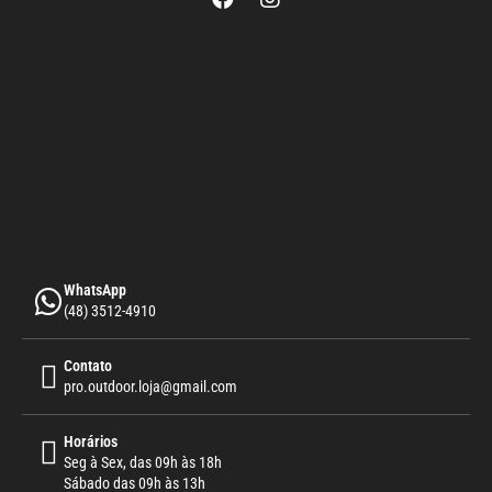
WhatsApp
(48) 3512-4910
Contato
pro.outdoor.loja@gmail.com
Horários
Seg à Sex, das 09h às 18h
Sábado das 09h às 13h