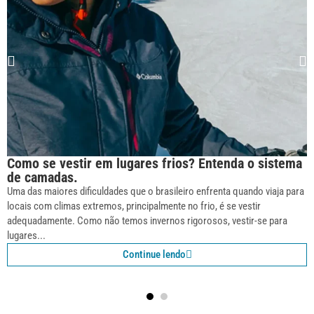
Como se vestir em lugares frios? Entenda o sistema
de camadas.
Uma das maiores dificuldades que o brasileiro enfrenta quando viaja para
locais com climas extremos, principalmente no frio, é se vestir
adequadamente. Como não temos invernos rigorosos, vestir-se para
lugares...
Continue lendo