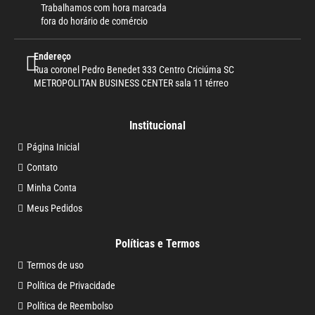
Trabalhamos com hora marcada
fora do horário de comércio
Endereço
Rua coronel Pedro Benedet 333 Centro Criciúma SC
METROPOLITAN BUSINESS CENTER sala 11 térreo
Institucional
Página Inicial
Contato
Minha Conta
Meus Pedidos
Políticas e Termos
Termos de uso
Política de Privacidade
Política de Reembolso