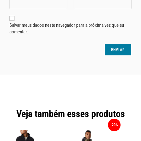
Salvar meus dados neste navegador para a próxima vez que eu
comentar.
Veja também esses produtos
-20%