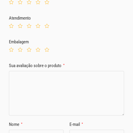
Atendimento
Embalagem
Sua avaliação sobre o produto
*
Nome
E-mail
*
*