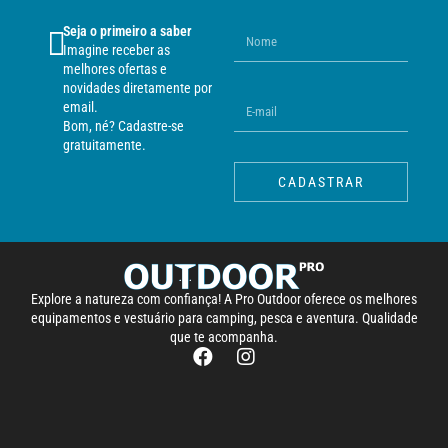
Seja o primeiro a saber
Imagine receber as
melhores ofertas e
novidades diretamente por
email.
Bom, né? Cadastre-se
gratuitamente.
CADASTRAR
Explore a natureza com confiança! A Pro Outdoor oferece os melhores
equipamentos e vestuário para camping, pesca e aventura. Qualidade
que te acompanha.