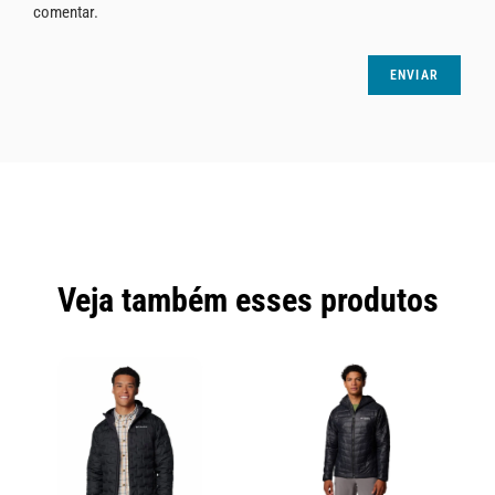
comentar.
Veja também esses produtos