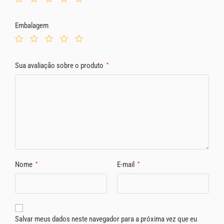
Embalagem
Sua avaliação sobre o produto
*
Nome
E-mail
*
*
Salvar meus dados neste navegador para a próxima vez que eu