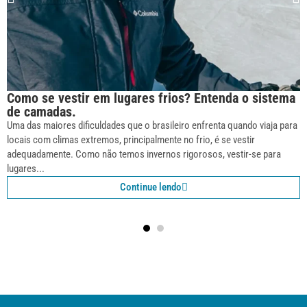
Como se vestir em lugares frios? Entenda o sistema
de camadas.
Uma das maiores dificuldades que o brasileiro enfrenta quando viaja para
locais com climas extremos, principalmente no frio, é se vestir
adequadamente. Como não temos invernos rigorosos, vestir-se para
lugares...
Continue lendo