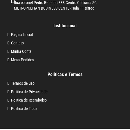
Rua coronel Pedro Benedet 333 Centro Criciúma SC
METROPOLITAN BUSINESS CENTER sala 11 térreo
Institucional
Página Inicial
Contato
Minha Conta
Meus Pedidos
Políticas e Termos
Termos de uso
Política de Privacidade
Política de Reembolso
Política de Troca