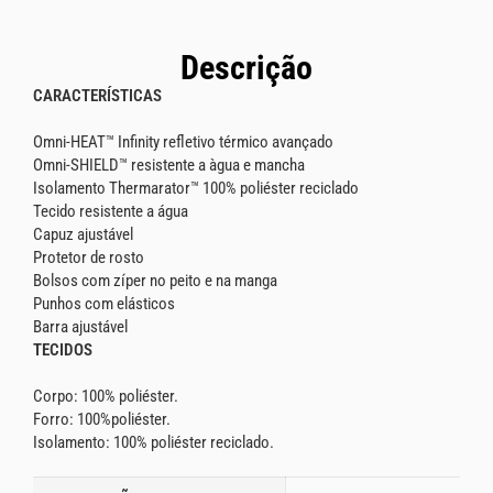
Descrição
CARACTERÍSTICAS
Omni-HEAT™ Infinity refletivo térmico avançado
Omni-SHIELD™ resistente a àgua e mancha
Isolamento Thermarator™ 100% poliéster reciclado
Tecido resistente a água
Capuz ajustável
Protetor de rosto
Bolsos com zíper no peito e na manga
Punhos com elásticos
Barra ajustável
TECIDOS
Corpo: 100% poliéster.
Forro: 100%poliéster.
Isolamento: 100% poliéster reciclado.