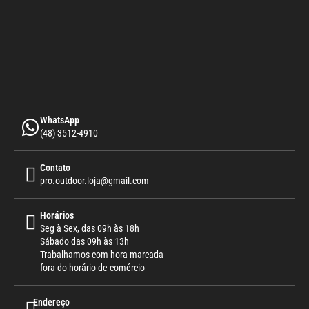
WhatsApp
(48) 3512-4910
Contato
pro.outdoor.loja@gmail.com
Horários
Seg à Sex, das 09h às 18h
Sábado das 09h às 13h
Trabalhamos com hora marcada
fora do horário de comércio
Endereço