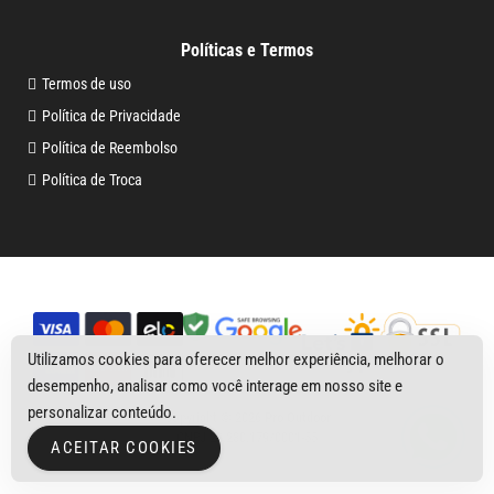
Políticas e Termos
Termos de uso
Política de Privacidade
Política de Reembolso
Política de Troca
Utilizamos cookies para oferecer melhor experiência, melhorar o
desempenho, analisar como você interage em nosso site e
personalizar conteúdo.
Copyright © 2026
Pro Outdoor
CNPJ 29.230.179/0001-55
ACEITAR COOKIES