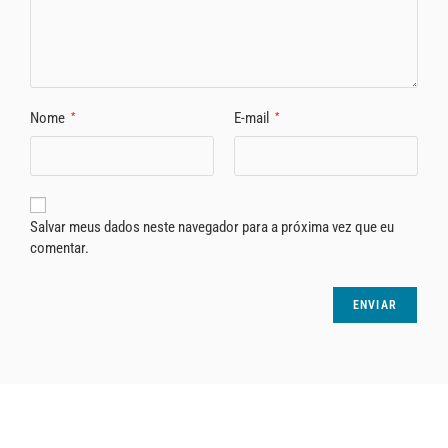
Nome
E-mail
*
*
Salvar meus dados neste navegador para a próxima vez que eu
comentar.