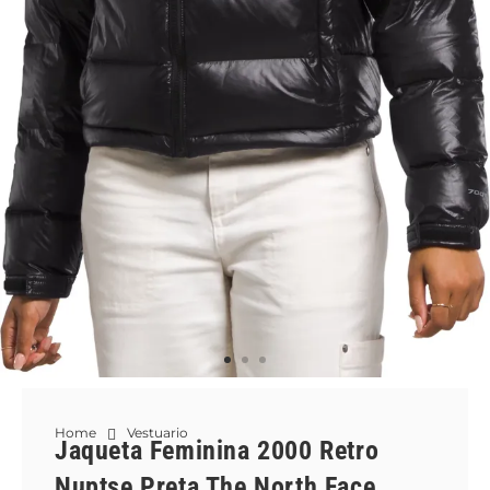
Home
Vestuario
Jaqueta Feminina 2000 Retro
Nuptse Preta The North Face