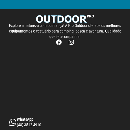
Explore a natureza com confiança! A Pro Outdoor oferece os melhores
equipamentos e vestuário para camping, pesca e aventura. Qualidade
que te acompanha.
WhatsApp
(48) 3512-4910