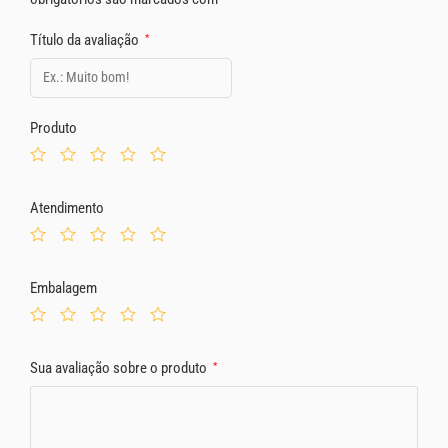
Título da avaliação
*
Produto
Atendimento
Embalagem
Sua avaliação sobre o produto
*