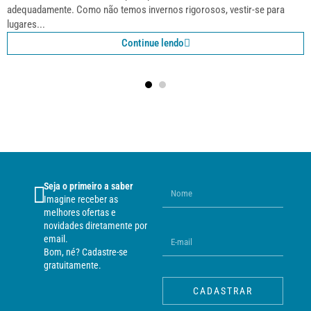
adequadamente. Como não temos invernos rigorosos, vestir-se para
lugares...
Continue lendo
Seja o primeiro a saber
Imagine receber as
melhores ofertas e
novidades diretamente por
email.
Bom, né? Cadastre-se
gratuitamente.
CADASTRAR