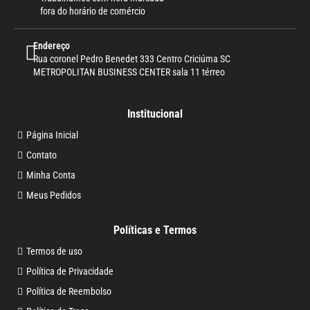
fora do horário de comércio
Endereço
Rua coronel Pedro Benedet 333 Centro Criciúma SC
METROPOLITAN BUSINESS CENTER sala 11 térreo
Institucional
Página Inicial
Contato
Minha Conta
Meus Pedidos
Políticas e Termos
Termos de uso
Política de Privacidade
Política de Reembolso