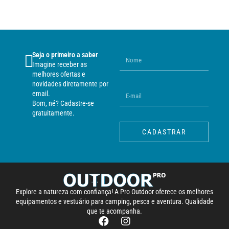
Seja o primeiro a saber
Imagine receber as
melhores ofertas e
novidades diretamente por
email.
Bom, né? Cadastre-se
gratuitamente.
CADASTRAR
Explore a natureza com confiança! A Pro Outdoor oferece os melhores
equipamentos e vestuário para camping, pesca e aventura. Qualidade
que te acompanha.