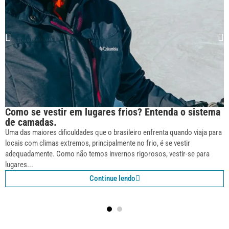
Como se vestir em lugares frios? Entenda o sistema
de camadas.
Uma das maiores dificuldades que o brasileiro enfrenta quando viaja para
locais com climas extremos, principalmente no frio, é se vestir
adequadamente. Como não temos invernos rigorosos, vestir-se para
lugares...
Continue lendo