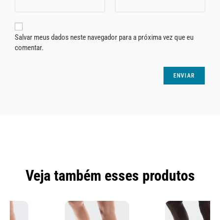
Salvar meus dados neste navegador para a próxima vez que eu
comentar.
Veja também esses produtos