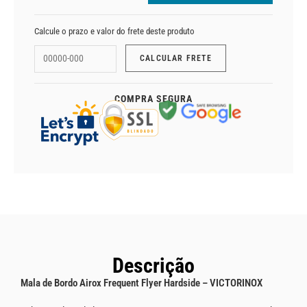
Calcule o prazo e valor do frete deste produto
COMPRA SEGURA
Descrição
Mala de Bordo Airox Frequent Flyer Hardside
– VICTORINOX