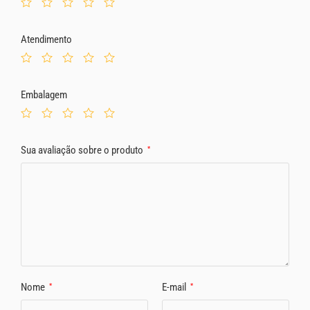
Atendimento
Embalagem
Sua avaliação sobre o produto
*
Nome
E-mail
*
*