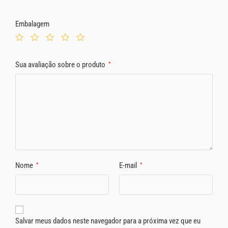
Embalagem
Sua avaliação sobre o produto
*
Nome
E-mail
*
*
Salvar meus dados neste navegador para a próxima vez que eu