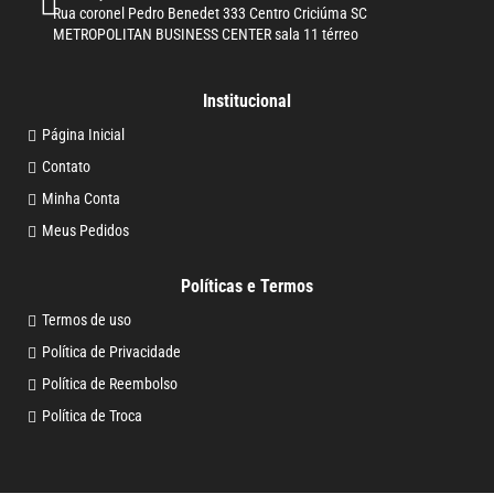
Rua coronel Pedro Benedet 333 Centro Criciúma SC
METROPOLITAN BUSINESS CENTER sala 11 térreo
Institucional
Página Inicial
Contato
Minha Conta
Meus Pedidos
Políticas e Termos
Termos de uso
Política de Privacidade
Política de Reembolso
Política de Troca