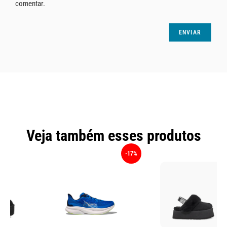
comentar.
Veja também esses produtos
-17%