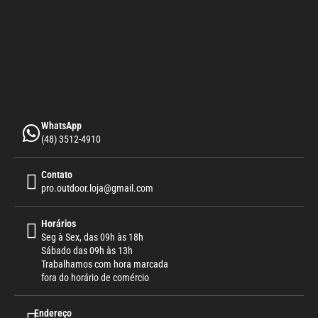
WhatsApp
(48) 3512-4910
Contato
pro.outdoor.loja@gmail.com
Horários
Seg à Sex, das 09h às 18h
Sábado das 09h às 13h
Trabalhamos com hora marcada
fora do horário de comércio
Endereço