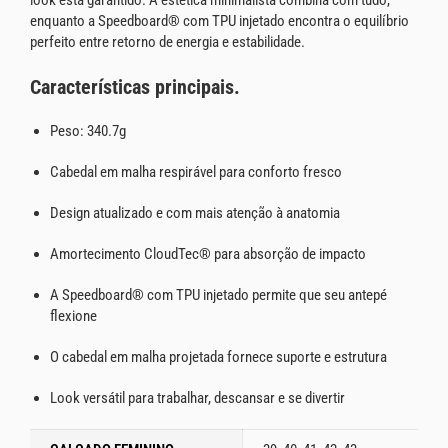
enquanto a Speedboard® com TPU injetado encontra o equilíbrio
perfeito entre retorno de energia e estabilidade.
Características principais.
Peso: 340.7g
Cabedal em malha respirável para conforto fresco
Design atualizado e com mais atenção à anatomia
Amortecimento CloudTec® para absorção de impacto
A Speedboard® com TPU injetado permite que seu antepé
flexione
O cabedal em malha projetada fornece suporte e estrutura
Look versátil para trabalhar, descansar e se divertir