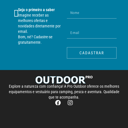
Seja o primeiro a saber
Imagine receber as
melhores ofertas e
novidades diretamente por
email.
Bom, né? Cadastre-se
gratuitamente.
CADASTRAR
Explore a natureza com confiança! A Pro Outdoor oferece os melhores
equipamentos e vestuário para camping, pesca e aventura. Qualidade
que te acompanha.