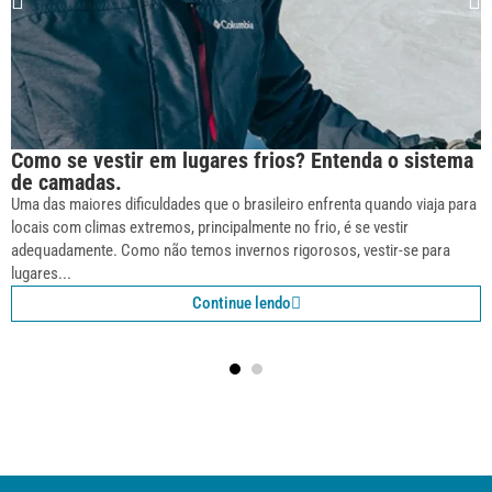
Como se vestir em lugares frios? Entenda o sistema
de camadas.
Uma das maiores dificuldades que o brasileiro enfrenta quando viaja para
locais com climas extremos, principalmente no frio, é se vestir
adequadamente. Como não temos invernos rigorosos, vestir-se para
lugares...
Continue lendo