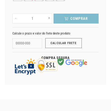
-
+
COMPRAR
Calcule o prazo e valor do frete deste produto
COMPRA SEGURA