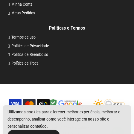
Minha Conta
Meus Pedidos
Políticas e Termos
Termos de uso
Política de Privacidade
Política de Reembolso
Política de Troca
Utilizamos cookies para oferecer melhor experiência, melhorar o
desempenho, analisar como você interage em nosso site e
personalizar conteúdo.
Copyright © 2026
Pro Outdoor
CNPJ 29.230.179/0001-55