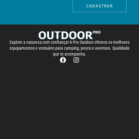
CADASTRAR
Explore a natureza com confiança! A Pro Outdoor oferece os melhores
equipamentos e vestuário para camping, pesca e aventura. Qualidade
que te acompanha.