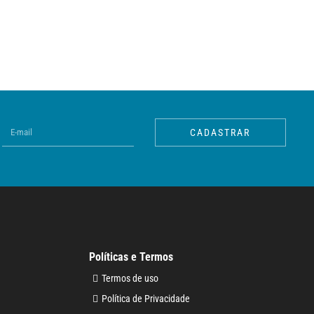
CADASTRAR
Políticas e Termos
Termos de uso
Política de Privacidade