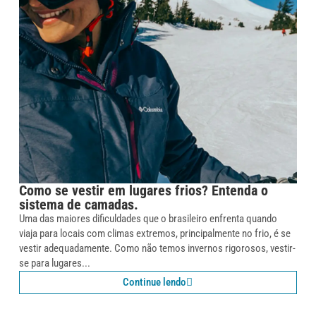
Como se vestir em lugares frios? Entenda o
sistema de camadas.
Uma das maiores dificuldades que o brasileiro enfrenta quando
viaja para locais com climas extremos, principalmente no frio, é se
vestir adequadamente. Como não temos invernos rigorosos, vestir-
se para lugares...
Continue lendo