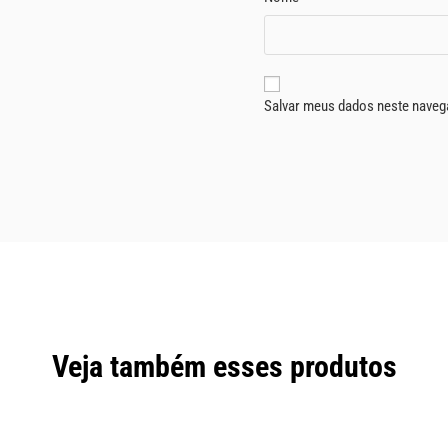
Salvar meus dados neste naveg
Veja também esses produtos