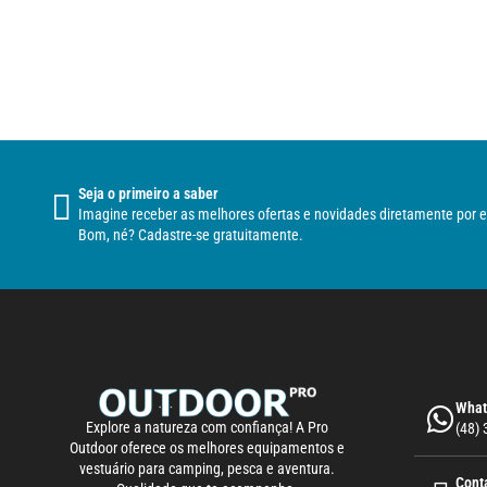
Seja o primeiro a saber
Imagine receber as melhores ofertas e novidades diretamente por e
Bom, né? Cadastre-se gratuitamente.
What
Explore a natureza com confiança! A Pro
(48)
Outdoor oferece os melhores equipamentos e
vestuário para camping, pesca e aventura.
Cont