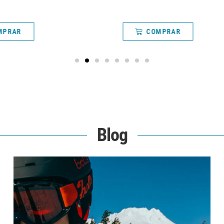
COMPRAR
Blog