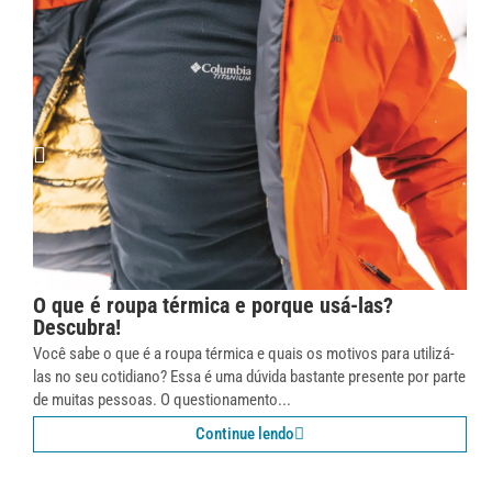
O que é roupa térmica e porque usá-las?
Descubra!
Você sabe o que é a roupa térmica e quais os motivos para utilizá-
las no seu cotidiano? Essa é uma dúvida bastante presente por parte
de muitas pessoas. O questionamento...
Continue lendo