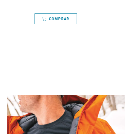
COMPRAR
COMPRAR