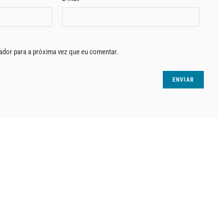
ador para a próxima vez que eu comentar.