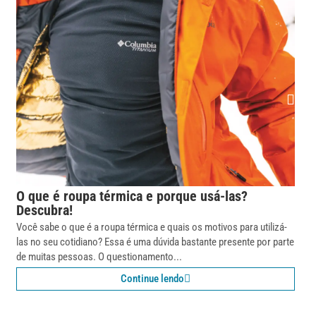
O que é roupa térmica e porque usá-las?
Descubra!
Você sabe o que é a roupa térmica e quais os motivos para utilizá-
las no seu cotidiano? Essa é uma dúvida bastante presente por parte
de muitas pessoas. O questionamento...
Continue lendo