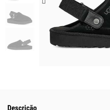
Descrição