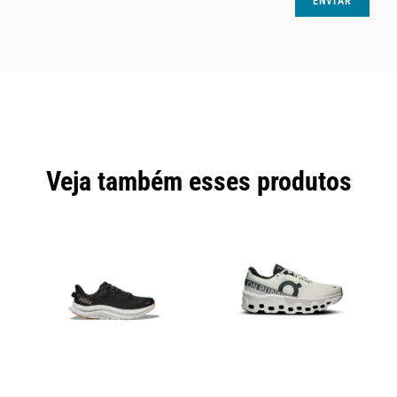
Veja também esses produtos