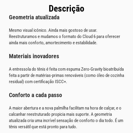
Descrição
Geometria atualizada
Mesmo visual icônico. Ainda mais gostoso de usar.
Reestruturamos e mudamos o formato do Cloud 6 para oferecer
ainda mais conforto, amortecimento e estabilidade.
Materiais inovadores
A entressola do tênis é feita com espuma Zero-Gravity bioatribuída
feita a partir de matérias-primas renováveis (como óleo de cozinha
residual) com certificação ISCC+.
Conforto a cada passo
A maior abertura e a nova palmilha facilitam na hora de calçar, e o
calcanhar reestruturado propicia mais suporte. A geometria
atualizada cria uma incrível sensação de conforto o dia todo. É um
tênis versátil que está pronto para tudo.