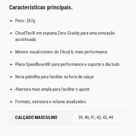
Características principais.
Peso: 267g
CloudTec® em espuma Zero-Gravity para uma sensação
acolchoada
Mesmo visual icônico do Cloud 6, mais performance
Placa Speedboard® para performance e suporte o dia todo
Nova palmilha para facilitar na hora de calçar
Abertura mais ampla para facilitar o ajuste
Formato, estrutura e volume atualizados
CALÇADO MASCULINO
39, 40, 41, 42, 43, 44