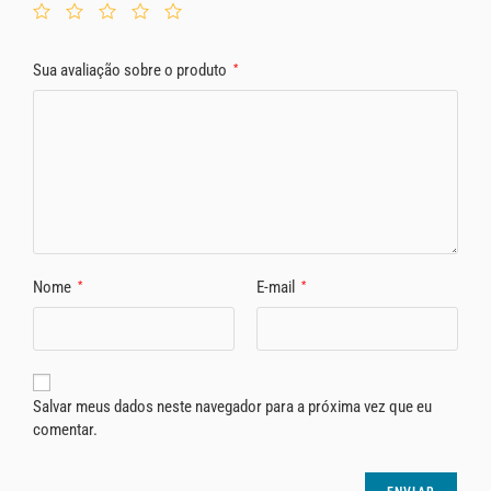
Sua avaliação sobre o produto
*
Nome
E-mail
*
*
Salvar meus dados neste navegador para a próxima vez que eu
comentar.