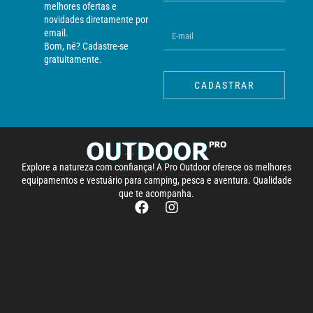
melhores ofertas e
novidades diretamente por
email.
Bom, né? Cadastre-se
gratuitamente.
CADASTRAR
Explore a natureza com confiança! A Pro Outdoor oferece os melhores
equipamentos e vestuário para camping, pesca e aventura. Qualidade
que te acompanha.