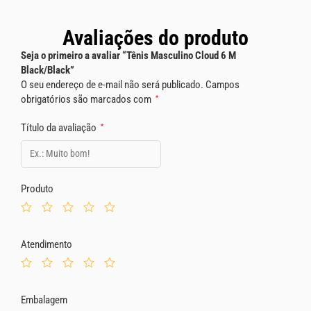
Avaliações do produto
Seja o primeiro a avaliar “Tênis Masculino Cloud 6 M
Black/Black”
O seu endereço de e-mail não será publicado.
Campos
obrigatórios são marcados com
*
Título da avaliação
*
Produto
Atendimento
Embalagem