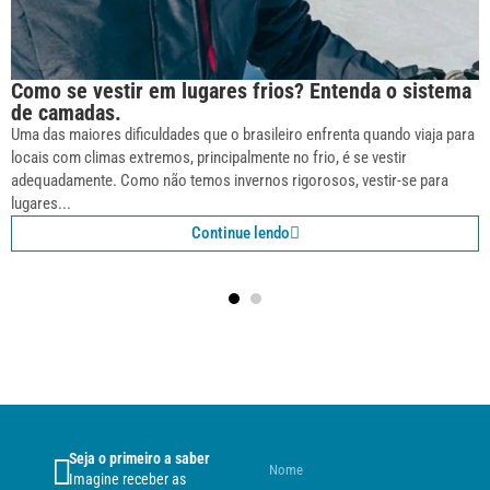
Como se vestir em lugares frios? Entenda o sistema
de camadas.
Uma das maiores dificuldades que o brasileiro enfrenta quando viaja para
locais com climas extremos, principalmente no frio, é se vestir
adequadamente. Como não temos invernos rigorosos, vestir-se para
lugares...
Continue lendo
Seja o primeiro a saber
Imagine receber as