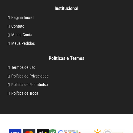
Institucional
Página Inicial
Contato
Minha Conta
Meus Pedidos
Políticas e Termos
Termos de uso
Política de Privacidade
Política de Reembolso
Política de Troca