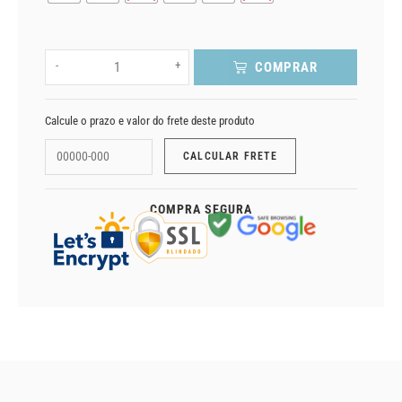
-
+
COMPRAR
Calcule o prazo e valor do frete deste produto
COMPRA SEGURA