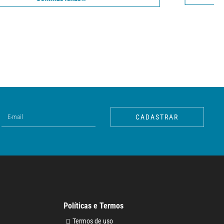
CADASTRAR
Políticas e Termos
Termos de uso