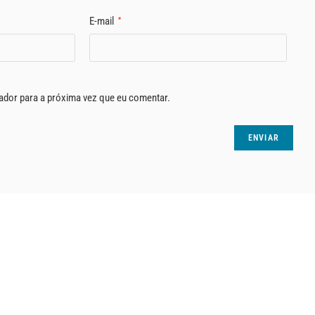
E-mail
*
ador para a próxima vez que eu comentar.