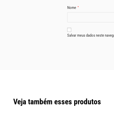
Nome
*
Salvar meus dados neste naveg
Veja também esses produtos