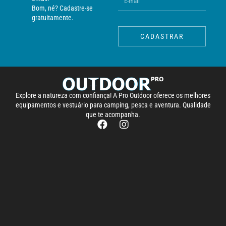
Bom, né? Cadastre-se
gratuitamente.
CADASTRAR
Explore a natureza com confiança! A Pro Outdoor oferece os melhores
equipamentos e vestuário para camping, pesca e aventura. Qualidade
que te acompanha.