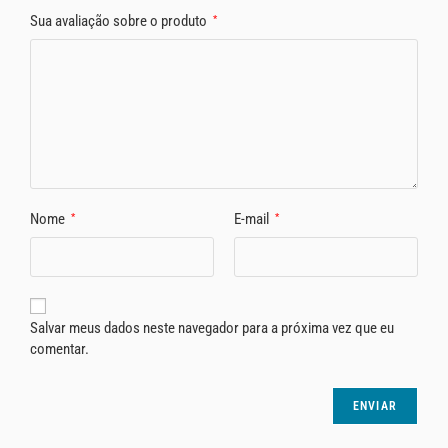
Sua avaliação sobre o produto
*
Nome
E-mail
*
*
Salvar meus dados neste navegador para a próxima vez que eu
comentar.