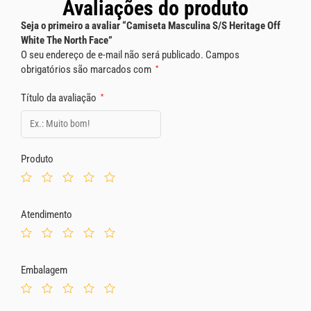
Avaliações do produto
Seja o primeiro a avaliar “Camiseta Masculina S/S Heritage Off
White The North Face”
O seu endereço de e-mail não será publicado.
Campos
obrigatórios são marcados com
*
Título da avaliação
*
Produto
Atendimento
Embalagem