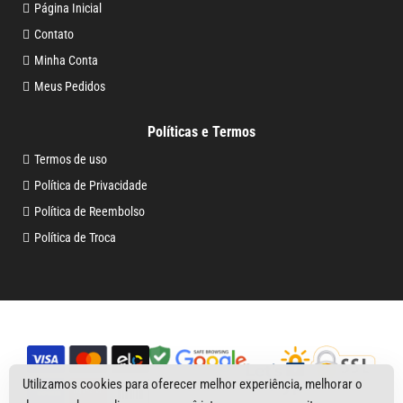
Página Inicial
Contato
Minha Conta
Meus Pedidos
Políticas e Termos
Termos de uso
Política de Privacidade
Política de Reembolso
Política de Troca
Utilizamos cookies para oferecer melhor experiência, melhorar o