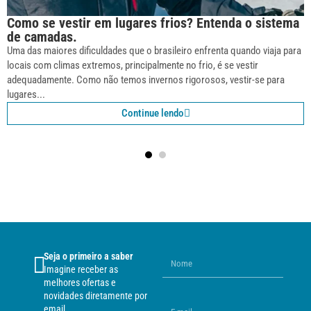
Como se vestir em lugares frios? Entenda o sistema
de camadas.
Uma das maiores dificuldades que o brasileiro enfrenta quando viaja para
locais com climas extremos, principalmente no frio, é se vestir
adequadamente. Como não temos invernos rigorosos, vestir-se para
lugares...
Continue lendo
Seja o primeiro a saber
Imagine receber as
melhores ofertas e
novidades diretamente por
email.