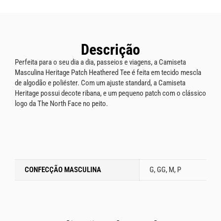
Descrição
Perfeita para o seu dia a dia, passeios e viagens, a Camiseta
Masculina Heritage Patch Heathered Tee é feita em tecido mescla
de algodão e poliéster. Com um ajuste standard, a Camiseta
Heritage possui decote ribana, e um pequeno patch com o clássico
logo da The North Face no peito.
CONFECÇÃO MASCULINA
G, GG, M, P