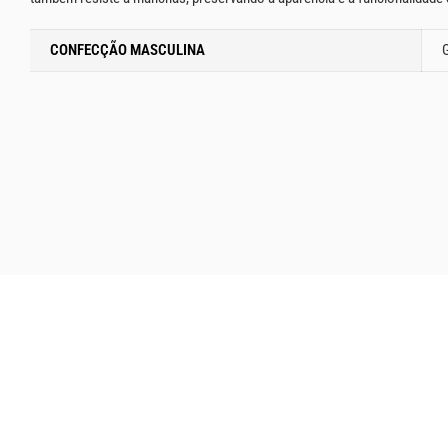
CONFECÇÃO MASCULINA
G