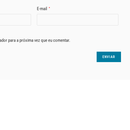
E-mail
*
ador para a próxima vez que eu comentar.