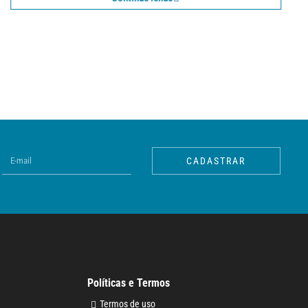
CADASTRAR
Políticas e Termos
Termos de uso