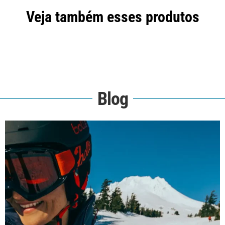
Veja também esses produtos
Blog