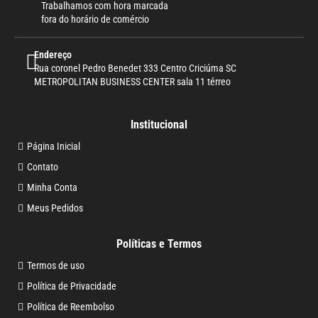
Trabalhamos com hora marcada
fora do horário de comércio
Endereço
Rua coronel Pedro Benedet 333 Centro Criciúma SC
METROPOLITAN BUSINESS CENTER sala 11 térreo
Institucional
Página Inicial
Contato
Minha Conta
Meus Pedidos
Políticas e Termos
Termos de uso
Política de Privacidade
Política de Reembolso