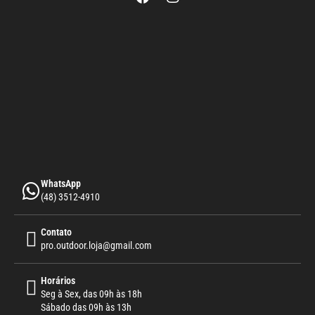
WhatsApp
(48) 3512-4910
Contato
pro.outdoor.loja@gmail.com
Horários
Seg à Sex, das 09h às 18h
Sábado das 09h às 13h