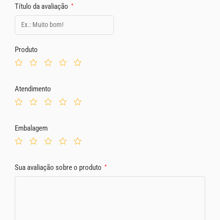
Título da avaliação
*
Produto
Atendimento
Embalagem
Sua avaliação sobre o produto
*