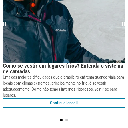
Como se vestir em lugares frios? Entenda o sistema
de camadas.
Uma das maiores dificuldades que o brasileiro enfrenta quando viaja para
locais com climas extremos, principalmente no frio, é se vestir
adequadamente. Como não temos invernos rigorosos, vestir-se para
lugares...
Continue lendo