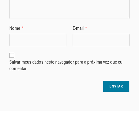
Nome
E-mail
*
*
Salvar meus dados neste navegador para a próxima vez que eu
comentar.