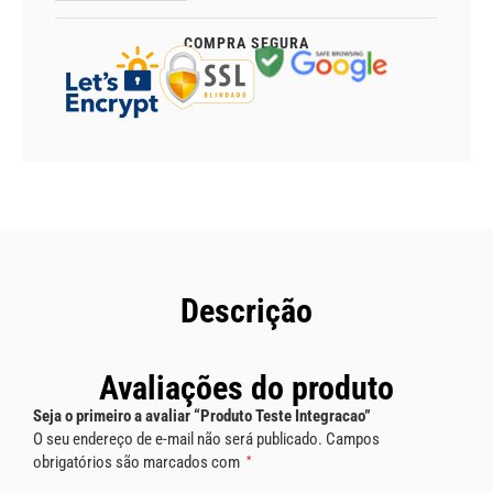
COMPRA SEGURA
Descrição
Avaliações do produto
Seja o primeiro a avaliar “Produto Teste Integracao”
O seu endereço de e-mail não será publicado.
Campos
obrigatórios são marcados com
*