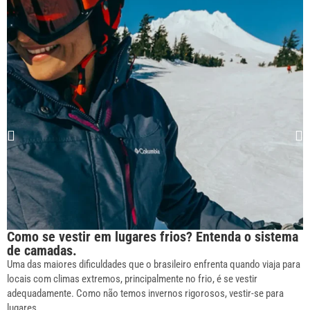
Como se vestir em lugares frios? Entenda o sistema
de camadas.
Uma das maiores dificuldades que o brasileiro enfrenta quando viaja para
locais com climas extremos, principalmente no frio, é se vestir
adequadamente. Como não temos invernos rigorosos, vestir-se para
lugares...