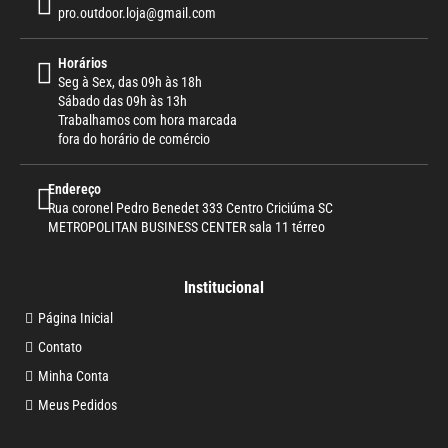
pro.outdoor.loja@gmail.com
Horários
Seg à Sex, das 09h às 18h
Sábado das 09h às 13h
Trabalhamos com hora marcada
fora do horário de comércio
Endereço
Rua coronel Pedro Benedet 333 Centro Criciúma SC
METROPOLITAN BUSINESS CENTER sala 11 térreo
Institucional
Página Inicial
Contato
Minha Conta
Meus Pedidos