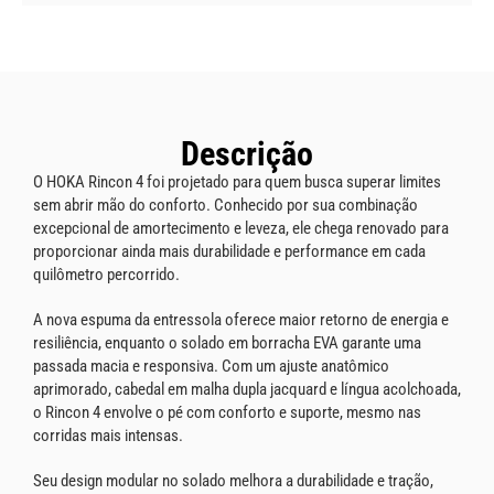
Descrição
O HOKA Rincon 4 foi projetado para quem busca superar limites
sem abrir mão do conforto. Conhecido por sua combinação
excepcional de amortecimento e leveza, ele chega renovado para
proporcionar ainda mais durabilidade e performance em cada
quilômetro percorrido.
A nova espuma da entressola oferece maior retorno de energia e
resiliência, enquanto o solado em borracha EVA garante uma
passada macia e responsiva. Com um ajuste anatômico
aprimorado, cabedal em malha dupla jacquard e língua acolchoada,
o Rincon 4 envolve o pé com conforto e suporte, mesmo nas
corridas mais intensas.
Seu design modular no solado melhora a durabilidade e tração,