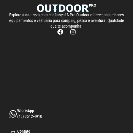
Explore a natureza com confiança! A Pro Outdoor oferece os melhores
equipamentos e vestuário para camping, pesca e aventura. Qualidade
que te acompanha.
WhatsApp
(48) 3512-4910
Contato