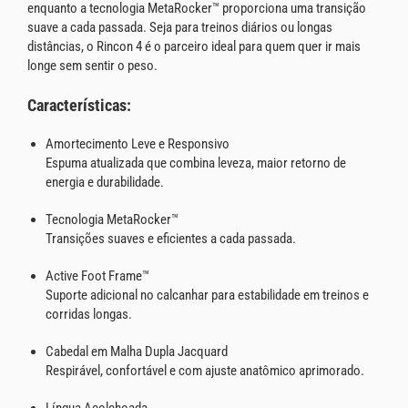
enquanto a tecnologia MetaRocker™ proporciona uma transição
suave a cada passada. Seja para treinos diários ou longas
distâncias, o Rincon 4 é o parceiro ideal para quem quer ir mais
longe sem sentir o peso.
Características:
Amortecimento Leve e Responsivo
Espuma atualizada que combina leveza, maior retorno de
energia e durabilidade.
Tecnologia MetaRocker™
Transições suaves e eficientes a cada passada.
Active Foot Frame™
Suporte adicional no calcanhar para estabilidade em treinos e
corridas longas.
Cabedal em Malha Dupla Jacquard
Respirável, confortável e com ajuste anatômico aprimorado.