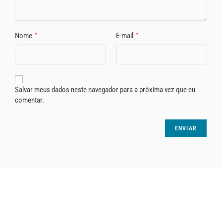
Nome
E-mail
*
*
Salvar meus dados neste navegador para a próxima vez que eu
comentar.