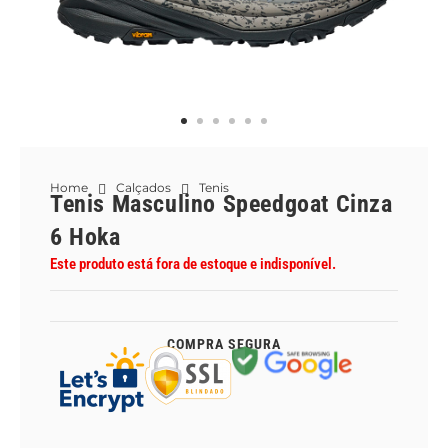
Home
Calçados
Tenis
Tenis Masculino Speedgoat Cinza
6 Hoka
Este produto está fora de estoque e indisponível.
COMPRA SEGURA