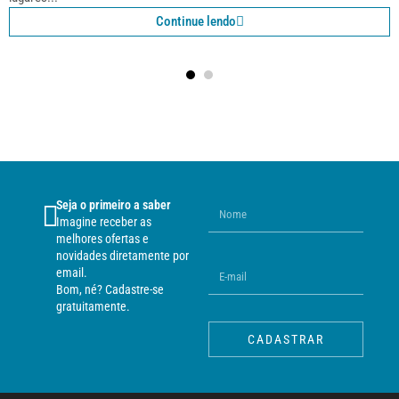
Continue lendo
Seja o primeiro a saber
Imagine receber as
melhores ofertas e
novidades diretamente por
email.
Bom, né? Cadastre-se
gratuitamente.
CADASTRAR