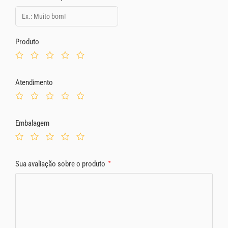
Produto
Atendimento
Embalagem
Sua avaliação sobre o produto
*