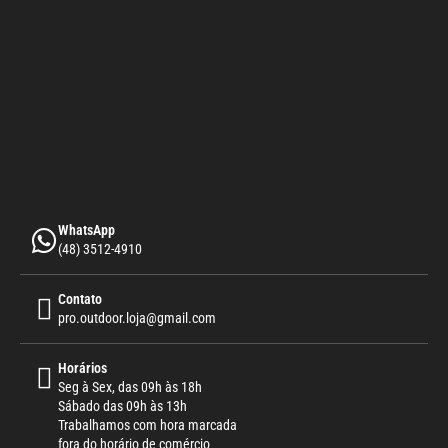
WhatsApp
(48) 3512-4910
Contato
pro.outdoor.loja@gmail.com
Horários
Seg à Sex, das 09h às 18h
Sábado das 09h às 13h
Trabalhamos com hora marcada
fora do horário de comércio