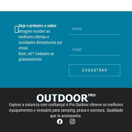
Seja o primeiro a saber
Imagine receber as
melhores ofertas e
novidades diretamente por
email.
Bom, né? Cadastre-se
gratuitamente.
CADASTRAR
Explore a natureza com confiança! A Pro Outdoor oferece os melhores
equipamentos e vestuário para camping, pesca e aventura. Qualidade
que te acompanha.