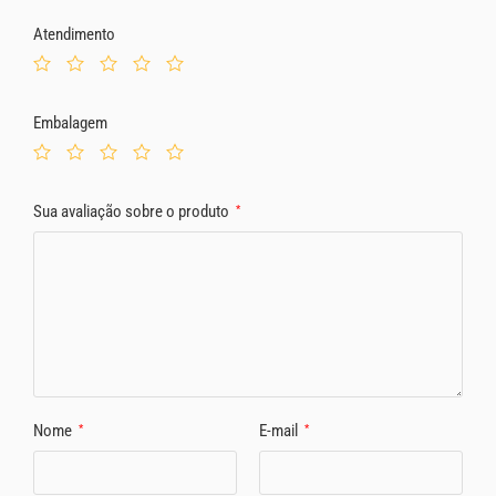
Atendimento
Embalagem
Sua avaliação sobre o produto
*
Nome
E-mail
*
*