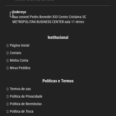
Endereço
Rua coronel Pedro Benedet 333 Centro Criciúma SC
METROPOLITAN BUSINESS CENTER sala 11 térreo
Institucional
Página Inicial
Contato
Minha Conta
Meus Pedidos
Políticas e Termos
Termos de uso
Política de Privacidade
Política de Reembolso
Política de Troca