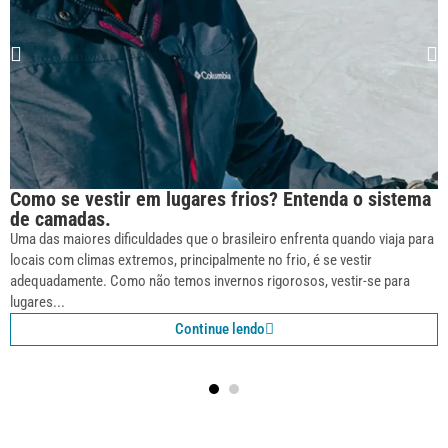
Como se vestir em lugares frios? Entenda o sistema
de camadas.
Uma das maiores dificuldades que o brasileiro enfrenta quando viaja para
locais com climas extremos, principalmente no frio, é se vestir
adequadamente. Como não temos invernos rigorosos, vestir-se para
lugares...
Continue lendo