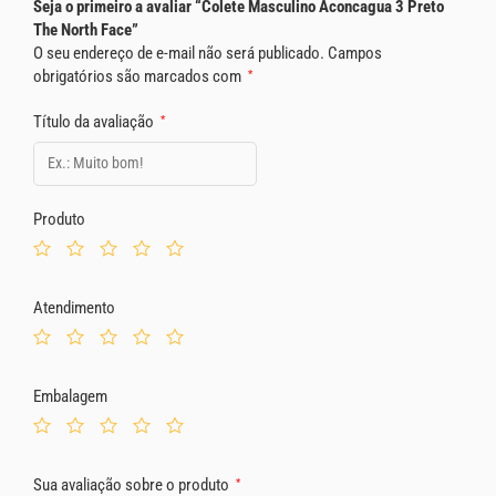
Seja o primeiro a avaliar “Colete Masculino Aconcagua 3 Preto
The North Face”
O seu endereço de e-mail não será publicado.
Campos
obrigatórios são marcados com
*
Título da avaliação
*
Produto
Atendimento
Embalagem
Sua avaliação sobre o produto
*