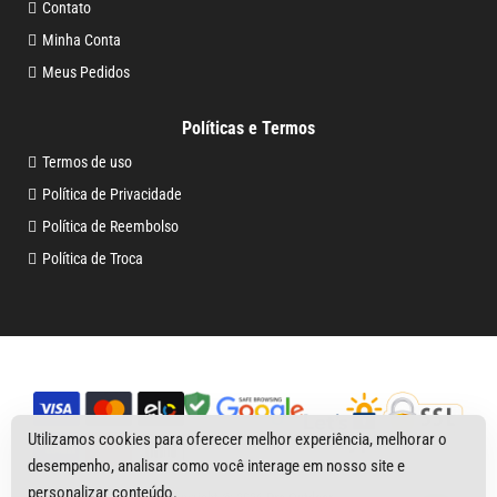
Contato
Minha Conta
Meus Pedidos
Políticas e Termos
Termos de uso
Política de Privacidade
Política de Reembolso
Política de Troca
Utilizamos cookies para oferecer melhor experiência, melhorar o
desempenho, analisar como você interage em nosso site e
personalizar conteúdo.