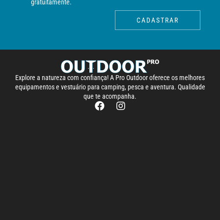
gratuitamente.
CADASTRAR
Explore a natureza com confiança! A Pro Outdoor oferece os melhores
equipamentos e vestuário para camping, pesca e aventura. Qualidade
que te acompanha.