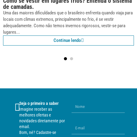
Como se vestir em lugares frios? Entenda o sistema
de camadas.
Uma das maiores dificuldades que o brasileiro enfrenta quando viaja para
locais com climas extremos, principalmente no frio, é se vestir
adequadamente. Como não temos invernos rigorosos, vestir-se para
lugares...
Continue lendo
Seja o primeiro a saber
Imagine receber as
melhores ofertas e
novidades diretamente por
email.
Bom, né? Cadastre-se