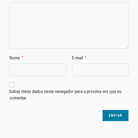
Nome
E-mail
*
*
Salvar meus dados neste navegador para a próxima vez que eu
comentar.