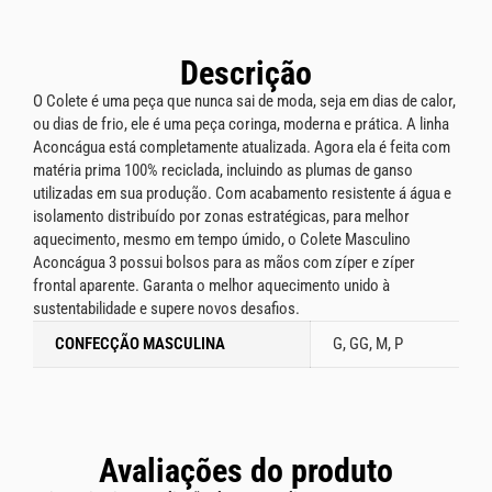
Descrição
O Colete é uma peça que nunca sai de moda, seja em dias de calor,
ou dias de frio, ele é uma peça coringa, moderna e prática. A linha
Aconcágua está completamente atualizada. Agora ela é feita com
matéria prima 100% reciclada, incluindo as plumas de ganso
utilizadas em sua produção. Com acabamento resistente á água e
isolamento distribuído por zonas estratégicas, para melhor
aquecimento, mesmo em tempo úmido, o Colete Masculino
Aconcágua 3 possui bolsos para as mãos com zíper e zíper
frontal aparente. Garanta o melhor aquecimento unido à
sustentabilidade e supere novos desafios.
CONFECÇÃO MASCULINA
G, GG, M, P
Avaliações do produto