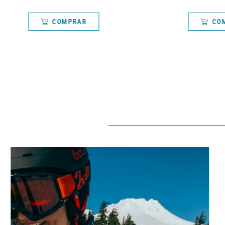
COMPRAR
CO