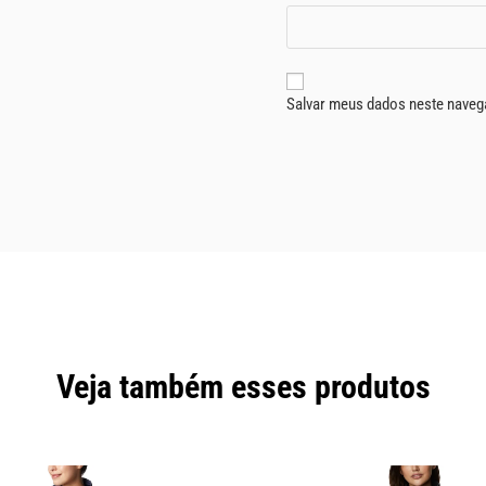
Salvar meus dados neste naveg
Veja também esses produtos