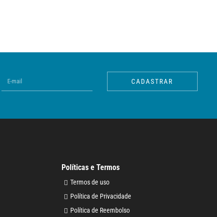
CADASTRAR
Políticas e Termos
Termos de uso
Política de Privacidade
Política de Reembolso