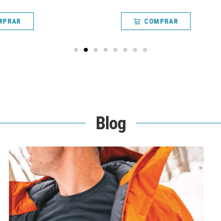
MPRAR
COMPRAR
Blog