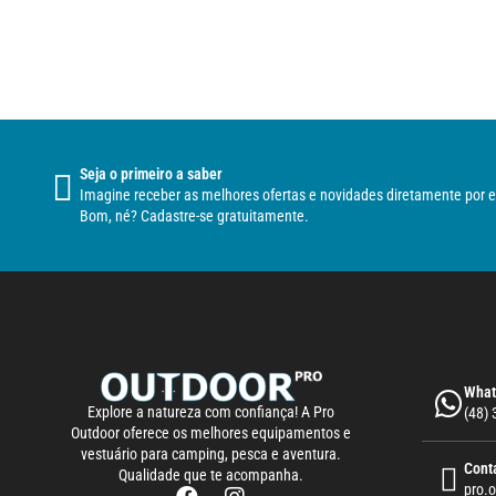
Seja o primeiro a saber
Imagine receber as melhores ofertas e novidades diretamente por e
Bom, né? Cadastre-se gratuitamente.
What
Explore a natureza com confiança! A Pro
(48)
Outdoor oferece os melhores equipamentos e
vestuário para camping, pesca e aventura.
Cont
Qualidade que te acompanha.
pro.