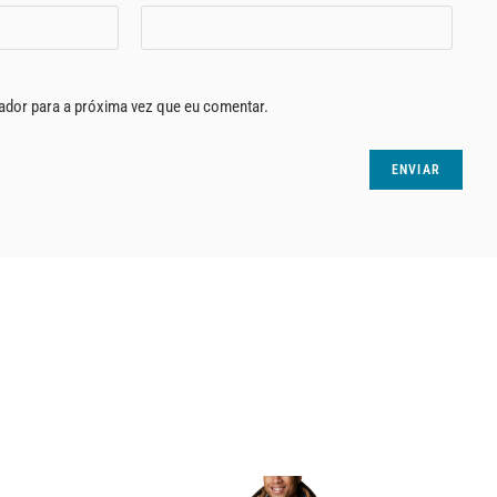
ador para a próxima vez que eu comentar.