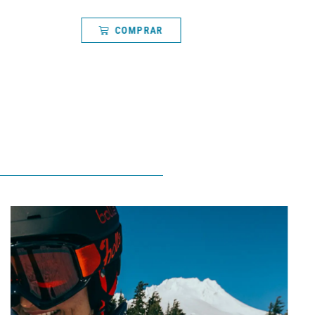
COMPRAR