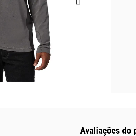
Avaliações do 