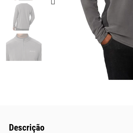
Descrição