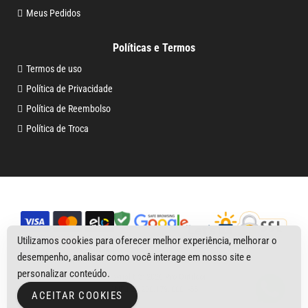
Meus Pedidos
Políticas e Termos
Termos de uso
Política de Privacidade
Política de Reembolso
Política de Troca
Utilizamos cookies para oferecer melhor experiência, melhorar o
desempenho, analisar como você interage em nosso site e
personalizar conteúdo.
Copyright © 2026
Pro Outdoor
CNPJ 29.230.179/0001-55
ACEITAR COOKIES