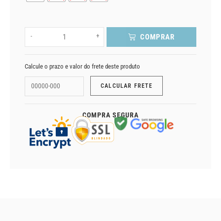
-
+
COMPRAR
Calcule o prazo e valor do frete deste produto
COMPRA SEGURA