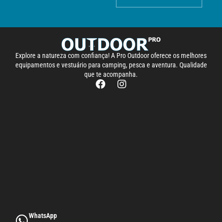
Explore a natureza com confiança! A Pro Outdoor oferece os melhores
equipamentos e vestuário para camping, pesca e aventura. Qualidade
que te acompanha.
WhatsApp