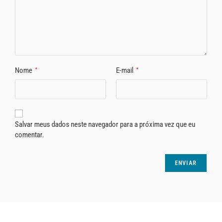
Nome
E-mail
*
*
Salvar meus dados neste navegador para a próxima vez que eu
comentar.