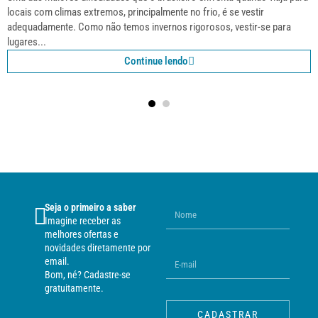
locais com climas extremos, principalmente no frio, é se vestir
adequadamente. Como não temos invernos rigorosos, vestir-se para
lugares...
Continue lendo
Seja o primeiro a saber
Imagine receber as
melhores ofertas e
novidades diretamente por
email.
Bom, né? Cadastre-se
gratuitamente.
CADASTRAR