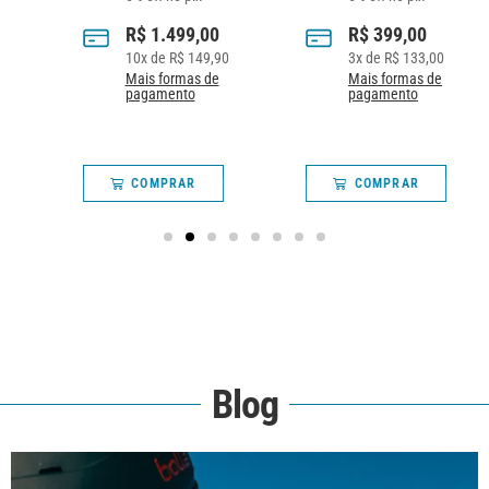
R$
1.499,00
R$
399,00
10
x de
R$
149,90
3
x de
R$
133,00
Mais formas de
Mais formas de
pagamento
pagamento
COMPRAR
COMPRAR
Blog