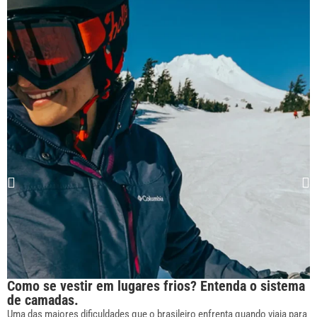
Como se vestir em lugares frios? Entenda o sistema
de camadas.
Uma das maiores dificuldades que o brasileiro enfrenta quando viaja para