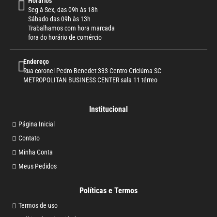
Horários
Seg à Sex, das 09h às 18h
Sábado das 09h às 13h
Trabalhamos com hora marcada
fora do horário de comércio
Endereço
Rua coronel Pedro Benedet 333 Centro Criciúma SC
METROPOLITAN BUSINESS CENTER sala 11 térreo
Institucional
Página Inicial
Contato
Minha Conta
Meus Pedidos
Políticas e Termos
Termos de uso