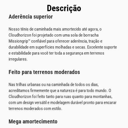
Descrição
Aderência superior
Nosso tênis de caminhada mais amortecido até agora, o
Cloudhorizon foi projetado com uma sola de borracha
Missiongrip™ confiável para oferecer aderência, tração e
durabilidade em superfícies molhadas e secas. Excelente suporte
e estabilidade para você ter toda a segurança em terrenos
irregulares.
Feito para terrenos moderados
Nas trilhas urbanas ou na caminhada de todos os dias,
acreditamos firmemente que a natureza é para todo mundo. O
Cloudhorizon foi feito tanto para ruas quanto para montanhas,
com um design versátil e modelagem durável pronto para encarar
terrenos moderados com estilo.
Mega amortecimento