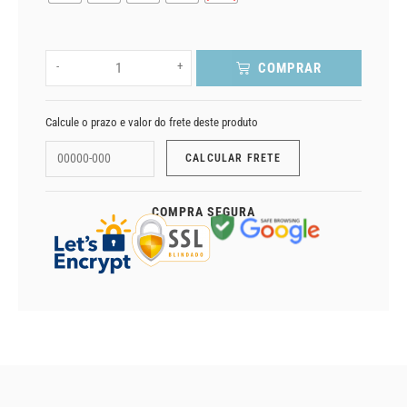
-
+
COMPRAR
Calcule o prazo e valor do frete deste produto
COMPRA SEGURA