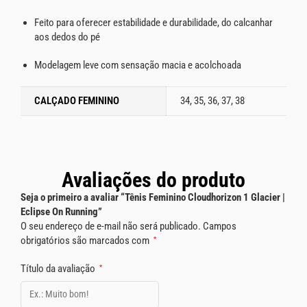
Feito para oferecer estabilidade e durabilidade, do calcanhar
aos dedos do pé
Modelagem leve com sensação macia e acolchoada
CALÇADO FEMININO
34, 35, 36, 37, 38
Avaliações do produto
Seja o primeiro a avaliar “Tênis Feminino Cloudhorizon 1 Glacier |
Eclipse On Running”
O seu endereço de e-mail não será publicado.
Campos
obrigatórios são marcados com
*
Título da avaliação
*