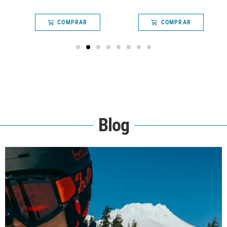
COMPRAR
COMPRAR
Blog