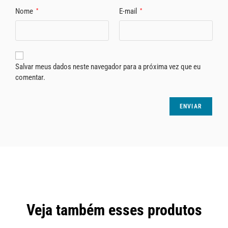
Nome
E-mail
*
*
Salvar meus dados neste navegador para a próxima vez que eu
comentar.
Veja também esses produtos
-20%