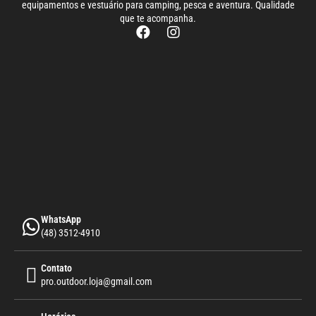
equipamentos e vestuário para camping, pesca e aventura. Qualidade
que te acompanha.
WhatsApp
(48) 3512-4910
Contato
pro.outdoor.loja@gmail.com