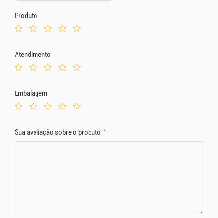
Produto
Atendimento
Embalagem
Sua avaliação sobre o produto
*