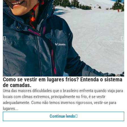
Como se vestir em lugares frios? Entenda o sistema
de camadas.
Uma das maiores dificuldades que o brasileiro enfrenta quando viaja para
locais com climas extremos, principalmente no frio, é se vestir
adequadamente. Como não temos invernos rigorosos, vestir-se para
lugares...
Continue lendo